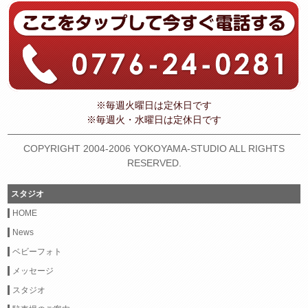
※毎週火曜日は定休日です
※毎週火・水曜日は定休日です
COPYRIGHT 2004-2006 YOKOYAMA-STUDIO ALL RIGHTS
RESERVED.
スタジオ
HOME
News
ベビーフォト
メッセージ
スタジオ