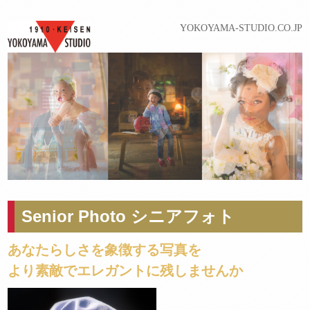
YOKOYAMA-STUDIO.CO.JP
Senior Photo シニアフォト
あなたらしさを象徴する写真を
より素敵でエレガントに残しませんか