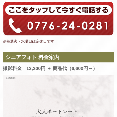
※毎週火・水曜日は定休日です
シニアフォト 料金案内
撮影料金 13,200円 ＋ 商品代（6,600円～）