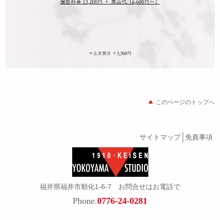
このページのトップへ
サイトマップ
免責事項
福井県福井市順化1-6-7 お問合せはお電話で
Phone.
0776-24-0281