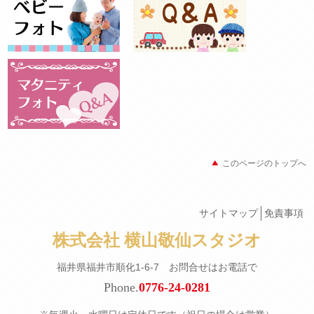
このページのトップへ
サイトマップ
免責事項
株式会社 横山敬仙スタジオ
福井県福井市順化1-6-7 お問合せはお電話で
Phone.
0776-24-0281