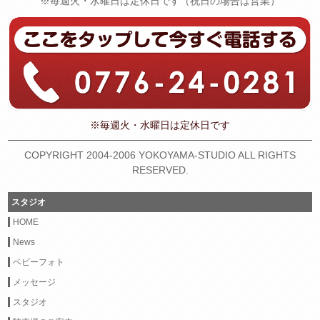
※毎週火・水曜日は定休日です（祝日の場合は営業）
※毎週火・水曜日は定休日です
COPYRIGHT 2004-2006 YOKOYAMA-STUDIO ALL RIGHTS
RESERVED.
スタジオ
HOME
News
ベビーフォト
メッセージ
スタジオ