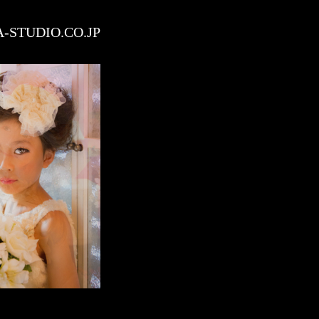
STUDIO.CO.JP