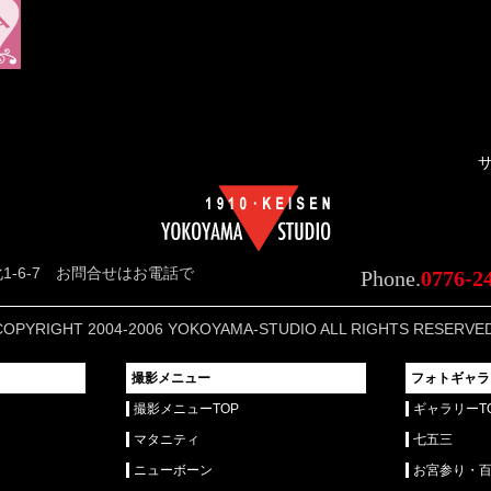
1-6-7 お問合せはお電話で
Phone.
0776-2
COPYRIGHT 2004-2006 YOKOYAMA-STUDIO ALL RIGHTS RESERVED
撮影メニュー
フォトギャラ
撮影メニューTOP
ギャラリーT
マタニティ
七五三
ニューボーン
お宮参り・