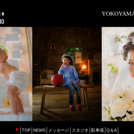
YOKOYAMA-
TOP
NEWS
メッセージ
スタジオ
駐車場
Q＆A