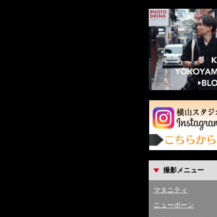
撮影メニュー
マタニティ
ニューボーン